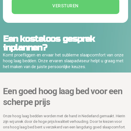
VERSTUREN
Een kosteloos gesprek
inplannen?
Komt proefliggen en ervaar het sublieme slaapcomfort van onze
hoog laag bedden. Onze ervaren slaapadviseur helpt u graag met
het maken van de juiste persoonlijke keuzes.
Een goed hoog laag bed voor een
scherpe prijs
Onze hoog laag bedden worden met de hand in Nederland gemaakt. Hierin
zijn wij uniek door de hoge prijs kwaliteit verhouding. Door te kiezen voor
ons hoog laag bed bent u verzekerd van een langdurig goed slaapcomfort.