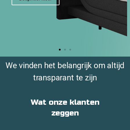
We vinden het belangrijk om altijd
transparant te zijn
Wat onze klanten
zeggen