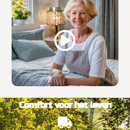
Comfort voor het leven