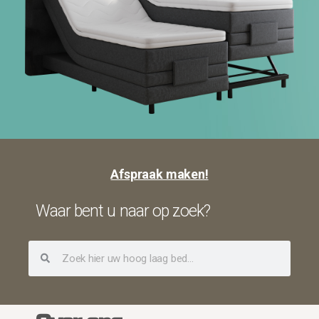
Afspraak maken!
Waar bent u naar op zoek?